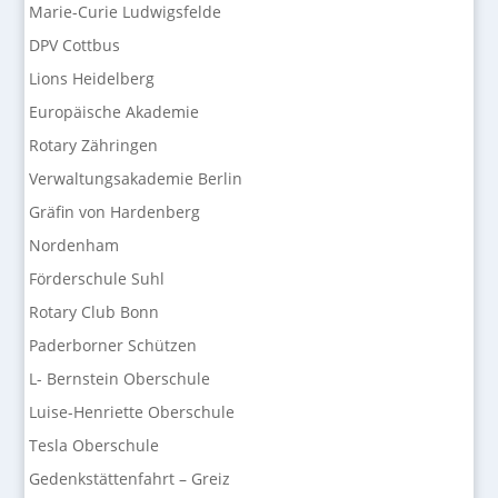
Marie-Curie Ludwigsfelde
DPV Cottbus
Lions Heidelberg
Europäische Akademie
Rotary Zähringen
Verwaltungsakademie Berlin
Gräfin von Hardenberg
Nordenham
Förderschule Suhl
Rotary Club Bonn
Paderborner Schützen
L- Bernstein Oberschule
Luise-Henriette Oberschule
Tesla Oberschule
Gedenkstättenfahrt – Greiz