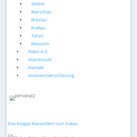
Stettin
Warschau
Breslau
Krakau
Torun
Masuren
Polen A-Z
Impressum
Kontakt
Insolvenzversicherung
Eine 4-tägige Klassenfahrt nach Krakau