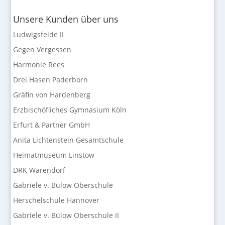
Unsere Kunden über uns
Ludwigsfelde II
Gegen Vergessen
Harmonie Rees
Drei Hasen Paderborn
Gräfin von Hardenberg
Erzbischöfliches Gymnasium Köln
Erfurt & Partner GmbH
Anita Lichtenstein Gesamtschule
Heimatmuseum Linstow
DRK Warendorf
Gabriele v. Bülow Oberschule
Herschelschule Hannover
Gabriele v. Bülow Oberschule II