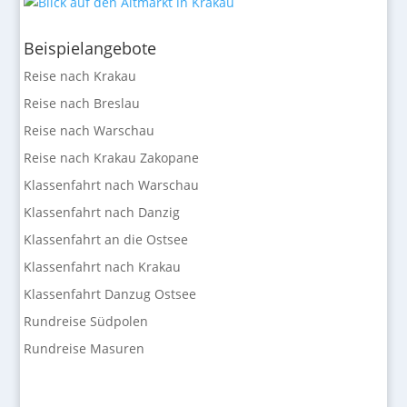
Beispielangebote
Reise nach Krakau
Reise nach Breslau
Reise nach Warschau
Reise nach Krakau Zakopane
Klassenfahrt nach Warschau
Klassenfahrt nach Danzig
Klassenfahrt an die Ostsee
Klassenfahrt nach Krakau
Klassenfahrt Danzug Ostsee
Rundreise Südpolen
Rundreise Masuren