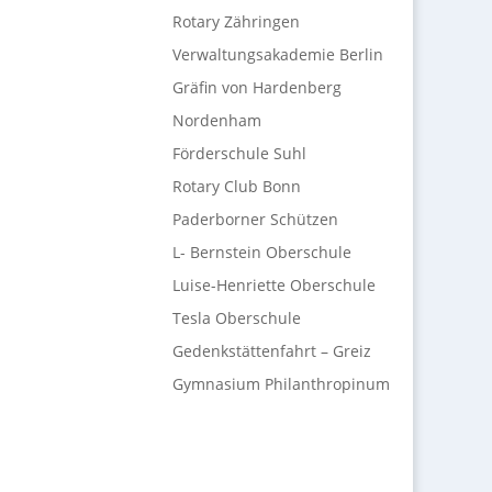
Rotary Zähringen
Verwaltungsakademie Berlin
Gräfin von Hardenberg
Nordenham
Förderschule Suhl
Rotary Club Bonn
Paderborner Schützen
L- Bernstein Oberschule
Luise-Henriette Oberschule
Tesla Oberschule
Gedenkstättenfahrt – Greiz
Gymnasium Philanthropinum