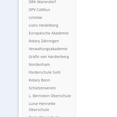
DRK Warendorf
DPV Cottbus
Linstow
Lions Heidelberg
Europäische Akademie
Rotary Zähringen
Verwaltungsakademie
Gräfin von Hardenberg
Nordenham
Förderschule Suhl
Rotary Bonn
Schützenverein
L. Bernstein Oberschule
Luise Henriette
Oberschule