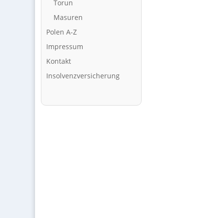
Torun
Masuren
Polen A-Z
Impressum
Kontakt
Insolvenzversicherung