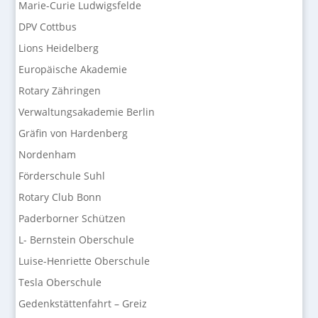
Marie-Curie Ludwigsfelde
DPV Cottbus
Lions Heidelberg
Europäische Akademie
Rotary Zähringen
Verwaltungsakademie Berlin
Gräfin von Hardenberg
Nordenham
Förderschule Suhl
Rotary Club Bonn
Paderborner Schützen
L- Bernstein Oberschule
Luise-Henriette Oberschule
Tesla Oberschule
Gedenkstättenfahrt – Greiz