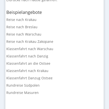
Beispielangebote
Reise nach Krakau
Reise nach Breslau
Reise nach Warschau
Reise nach Krakau Zakopane
Klassenfahrt nach Warschau
Klassenfahrt nach Danzig
Klassenfahrt an die Ostsee
Klassenfahrt nach Krakau
Klassenfahrt Danzug Ostsee
Rundreise Südpolen
Rundreise Masuren