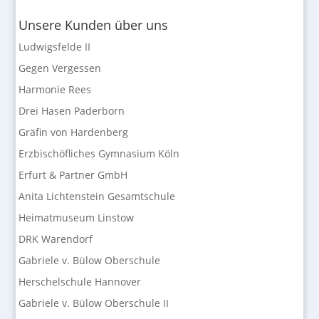
Unsere Kunden über uns
Ludwigsfelde II
Gegen Vergessen
Harmonie Rees
Drei Hasen Paderborn
Gräfin von Hardenberg
Erzbischöfliches Gymnasium Köln
Erfurt & Partner GmbH
Anita Lichtenstein Gesamtschule
Heimatmuseum Linstow
DRK Warendorf
Gabriele v. Bülow Oberschule
Herschelschule Hannover
Gabriele v. Bülow Oberschule II